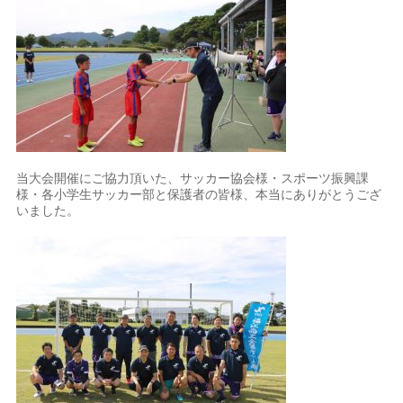
当大会開催にご協力頂いた、サッカー協会様・スポーツ振興課
様・各小学生サッカー部と保護者の皆様、本当にありがとうござ
いました。