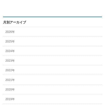
月別アーカイブ
2026年
2025年
2024年
2023年
2022年
2021年
2020年
2019年