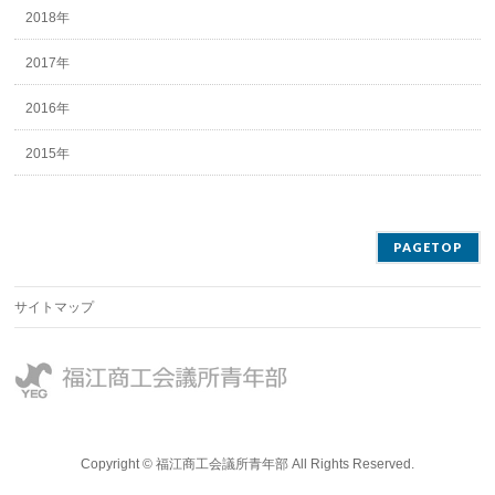
2018年
2017年
2016年
2015年
PAGETOP
サイトマップ
Copyright © 福江商工会議所青年部 All Rights Reserved.